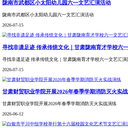
陇南市武都区小太阳幼儿园六一文艺汇演活动
陇南市武都区小太阳幼儿园六一文艺汇演活动
2026-07-15
寻找非遗足迹 传承传统文化｜甘肃陇南育才学校六
寻找非遗足迹 传承传统文化｜甘肃陇南育才学校六一文艺汇演
2026-07-15
甘肃财贸职业学院开展2026年春季学期消防灭火实
甘肃财贸职业学院开展2026年春季学期消防灭火实战演练
2026-06-12