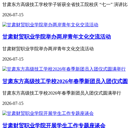
甘肃东方高级技工学校学子斩获全省技工院校庆 “七一” 演讲
2026-07-15
甘肃财贸职业学院举办两岸青年文化交流活动
甘肃财贸职业学院举办两岸青年文化交流活动
2026-07-15
甘肃东方高级技工学校2026年春季新团员入团仪式
甘肃东方高级技工学校2026年春季新团员入团仪式圆满举行
2026-07-15
甘肃财贸职业学院开展学生工作专题座谈会