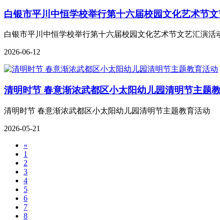
白银市平川中恒学校举行第十六届校园文化艺术节文
白银市平川中恒学校举行第十六届校园文化艺术节文艺汇演活
2026-06-12
清明时节 春意渐浓武都区小太阳幼儿园清明节主题
清明时节 春意渐浓武都区小太阳幼儿园清明节主题教育活动
2026-05-21
«
1
2
3
4
5
6
7
8