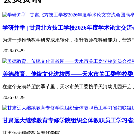
学研并举 | 甘肃北方技工学校2026年度学术论文交
为进一步推动教学研究成果转化，提升教师教科研能力，营造“
2026-07-29
美德教育、传统文化进校园——天水市关工委学校委
在这个充满希望的季节里，天水市关工委携手天河幼儿园开启
2026-07-29
甘肃远大继续教育专修学院组织全体教职员工学习省
甘肃远大继续教育专修学院