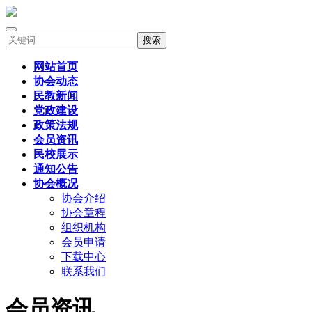
搜索
网站首页
协会动态
民教新闻
党政建设
政策法规
会员资讯
民校展示
通知公告
协会概况
协会介绍
协会章程
组织机构
会员申请
下载中心
联系我们
会员资讯