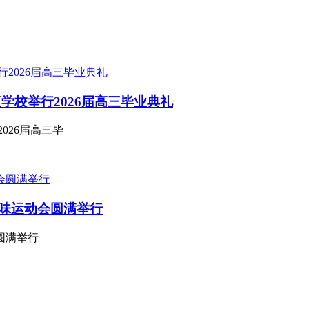
学校举行2026届高三毕业典礼
026届高三毕
味运动会圆满举行
圆满举行