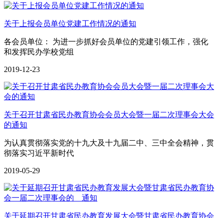
关于上报会员单位党建工作情况的通知
各会员单位： 为进一步抓好会员单位的党建引领工作，强化
和发挥民办学校党组
2019-12-23
关于召开甘肃省民办教育协会会员大会暨一届二次理事会大会
的通知
为认真贯彻落实党的十九大及十九届二中、三中全会精神，贯
彻落实习近平新时代
2019-05-29
关于延期召开甘肃省民办教育发展大会暨甘肃省民办教育协会