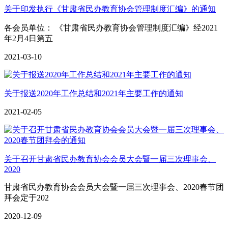
关于印发执行《甘肃省民办教育协会管理制度汇编》的通知
各会员单位： 《甘肃省民办教育协会管理制度汇编》经2021
年2月4日第五
2021-03-10
关于报送2020年工作总结和2021年主要工作的通知
2021-02-05
关于召开甘肃省民办教育协会会员大会暨一届三次理事会、
2020
甘肃省民办教育协会会员大会暨一届三次理事会、2020春节团
拜会定于202
2020-12-09