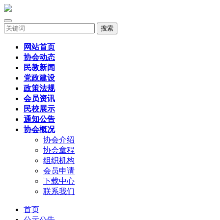
搜索
网站首页
协会动态
民教新闻
党政建设
政策法规
会员资讯
民校展示
通知公告
协会概况
协会介绍
协会章程
组织机构
会员申请
下载中心
联系我们
首页
公示公告