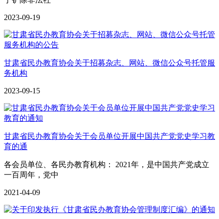
2023-09-19
甘肃省民办教育协会关于招募杂志、网站、微信公众号托管服
务机构
2023-09-15
甘肃省民办教育协会关于会员单位开展中国共产党党史学习教
育的通
各会员单位、各民办教育机构： 2021年，是中国共产党成立
一百周年，党中
2021-04-09