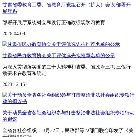
甘肃省委教育工委、省教育厅党组召开（扩大）会议 部署开
展厅系
部署开展厅系统树立和践行正确政绩观学习教育
2026-04-09
甘肃省民办教育协会关于评优选先拟推荐名单的公示
为深入贯彻落实党的二十大精神和省委、省政府三抓 三促行
动要求在教育系统走
2023-12-15
关于动员全省各社会组织参与打击整治非法社会组织专项行动
的倡议
全省各社会组织： 3月22日，民政部等22部门联合印发了《关
于铲除非法社