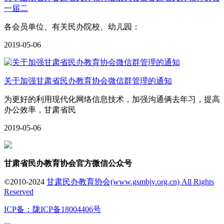
一届二
各会员单位、有关民办院校、幼儿园：
2019-05-06
关于加强甘肃省民办教育协会微信群管理的通知
为更好的利用现代化网络信息技术，加强沟通俩去年习，提高
办公效率，甘肃省民
2019-05-06
甘肃省民办教育协会官方微信公众号
©
2010-2024
甘肃民办教育协会(www.gsmbjy.org.cn) All Rights
Reserved
ICP备：陇ICP备18004406号