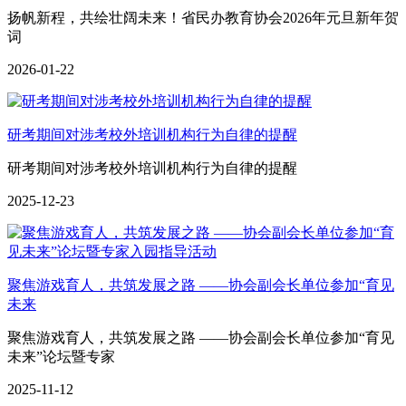
扬帆新程，共绘壮阔未来！省民办教育协会2026年元旦新年贺
词
2026-01-22
研考期间对涉考校外培训机构行为自律的提醒
研考期间对涉考校外培训机构行为自律的提醒
2025-12-23
聚焦游戏育人，共筑发展之路 ——协会副会长单位参加“育见
未来
聚焦游戏育人，共筑发展之路 ——协会副会长单位参加“育见
未来”论坛暨专家
2025-11-12