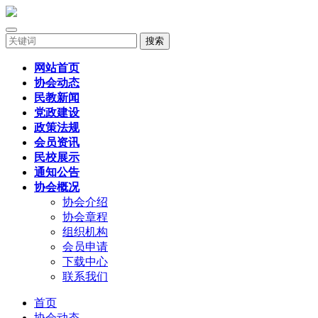
搜索
网站首页
协会动态
民教新闻
党政建设
政策法规
会员资讯
民校展示
通知公告
协会概况
协会介绍
协会章程
组织机构
会员申请
下载中心
联系我们
首页
协会动态