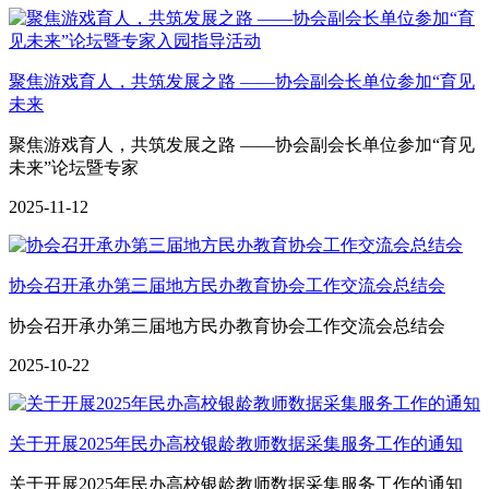
聚焦游戏育人，共筑发展之路 ——协会副会长单位参加“育见
未来
聚焦游戏育人，共筑发展之路 ——协会副会长单位参加“育见
未来”论坛暨专家
2025-11-12
协会召开承办第三届地方民办教育协会工作交流会总结会
协会召开承办第三届地方民办教育协会工作交流会总结会
2025-10-22
关于开展2025年民办高校银龄教师数据采集服务工作的通知
关于开展2025年民办高校银龄教师数据采集服务工作的通知