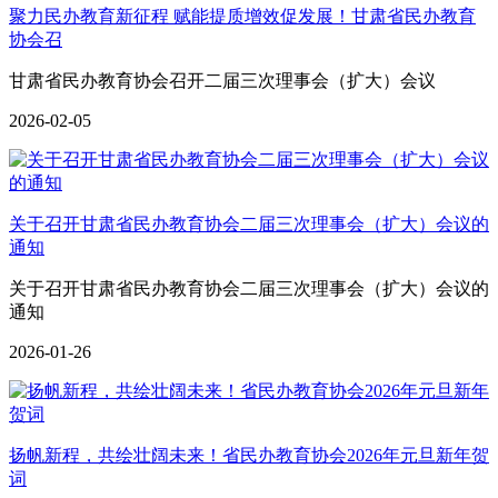
聚力民办教育新征程 赋能提质增效促发展！甘肃省民办教育
协会召
甘肃省民办教育协会召开二届三次理事会（扩大）会议
2026-02-05
关于召开甘肃省民办教育协会二届三次理事会（扩大）会议的
通知
关于召开甘肃省民办教育协会二届三次理事会（扩大）会议的
通知
2026-01-26
扬帆新程，共绘壮阔未来！省民办教育协会2026年元旦新年贺
词