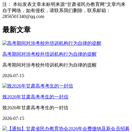
注： 本站发表文章未标明来源“甘肃省民办教育网”文章均来
自于网络，如有侵权，请联系我们删除，联系邮箱：
2856501340@qq.com
最新文章
高考期间对涉考校外培训机构行为自律的提醒
高考期间对涉考校外培训机构行为自律的提醒
2026-07-15
致2026年甘肃高考考生的一封信
致2026年甘肃高考考生的一封信
2026-07-15