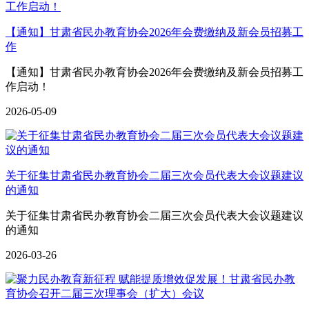
【通知】甘肃省民办教育协会2026年会费缴纳及新会员招募工
作
【通知】甘肃省民办教育协会2026年会费缴纳及新会员招募工
作启动！
2026-05-09
关于征集甘肃省民办教育协会二届三次会员代表大会议题建议
的通知
关于征集甘肃省民办教育协会二届三次会员代表大会议题建议
的通知
2026-03-26