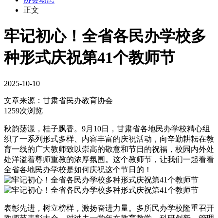
正文
牢记初心！全省各民办学校多
种形式庆祝第41个教师节
2025-10-10
文章来源：
甘肃省民办教育协会
1259次浏览
秋韵荡漾，桂子飘香。9月10日，甘肃省各地民办学校精心组
织了一系列形式多样、内容丰富的庆祝活动，向辛勤耕耘在教
育一线的广大教师致以崇高的敬意和节日的祝福，校园内外处
处洋溢着尊师重教的浓厚氛围。这个教师节，让我们一起看看
全省各地民办学校是如何庆祝这个节日的！
表彰先进，树立榜样，激扬奋进力量。多所民办学校隆重召开