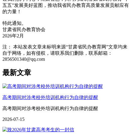
五五”发展美好蓝图，推动我省民办教育高质量发展贡献应有
的力量！
特此通知。
甘肃省民办教育协会
2026年2月
注： 本站发表文章未标明来源“甘肃省民办教育网”文章均来
自于网络，如有侵权，请联系我们删除，联系邮箱：
2856501340@qq.com
最新文章
高考期间对涉考校外培训机构行为自律的提醒
高考期间对涉考校外培训机构行为自律的提醒
2026-07-15