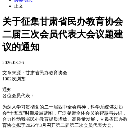
正文
关于征集甘肃省民办教育协会
二届三次会员代表大会议题建
议的通知
2026-03-26
文章来源：
甘肃省民办教育协会
1002次浏览
通知
各位会员代表：
为深入学习贯彻党的二十届四中全会精神，科学系统谋划协
会“十五五”时期发展蓝图，广泛凝聚全体会员的智慧与共识，
合力推动我省民办教育提质增效、高质量发展，甘肃省民办教
育协会拟于2026年3月召开第二届第三次会员代表大会。