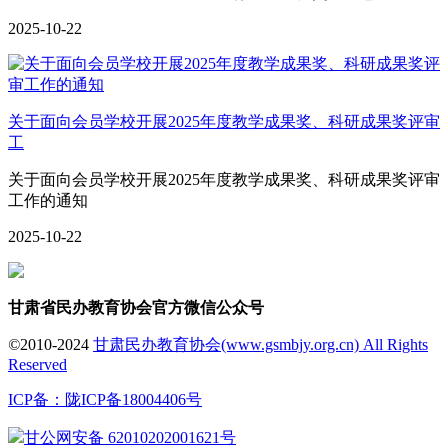
2025-10-22
关于面向会员学校开展2025年度教学成果奖、科研成果奖评审
工
关于面向会员学校开展2025年度教学成果奖、科研成果奖评审
工作的通知
2025-10-22
甘肃省民办教育协会官方微信公众号
©
2010-2024
甘肃民办教育协会(www.gsmbjy.org.cn) All Rights
Reserved
ICP备：陇ICP备18004406号
甘公网安备 62010202001621号