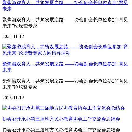
聚焦游戏育人，共筑发展之路 ——协会副会长单位参加“育见
未来
聚焦游戏育人，共筑发展之路 ——协会副会长单位参加“育见
未来”论坛暨专家
2025-11-12
聚焦游戏育人，共筑发展之路 ——协会副会长单位参加“育见
未来
聚焦游戏育人，共筑发展之路 ——协会副会长单位参加“育见
未来”论坛暨专家
2025-11-12
协会召开承办第三届地方民办教育协会工作交流会总结会
协会召开承办第三届地方民办教育协会工作交流会总结会