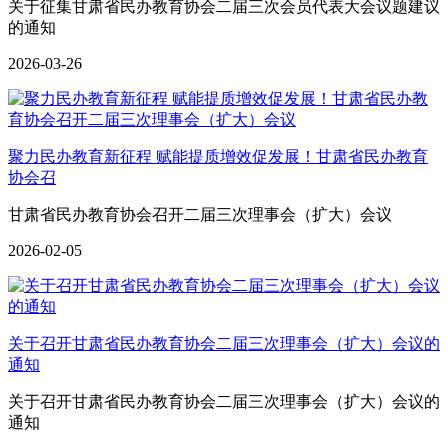
关于征集甘肃省民办教育协会二届三次会员代表大会议题建议
的通知
2026-03-26
聚力民办教育新征程 赋能提质增效促发展！甘肃省民办教育
协会召
甘肃省民办教育协会召开二届三次理事会（扩大）会议
2026-02-05
关于召开甘肃省民办教育协会二届三次理事会（扩大）会议的
通知
关于召开甘肃省民办教育协会二届三次理事会（扩大）会议的
通知