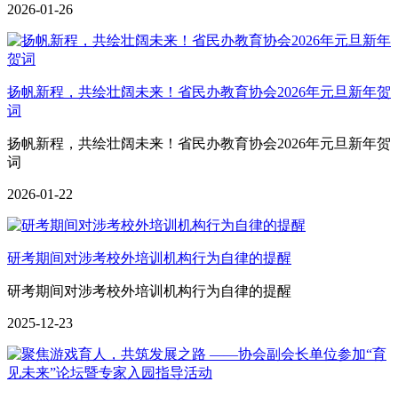
2026-01-26
扬帆新程，共绘壮阔未来！省民办教育协会2026年元旦新年贺
词
扬帆新程，共绘壮阔未来！省民办教育协会2026年元旦新年贺
词
2026-01-22
研考期间对涉考校外培训机构行为自律的提醒
研考期间对涉考校外培训机构行为自律的提醒
2025-12-23