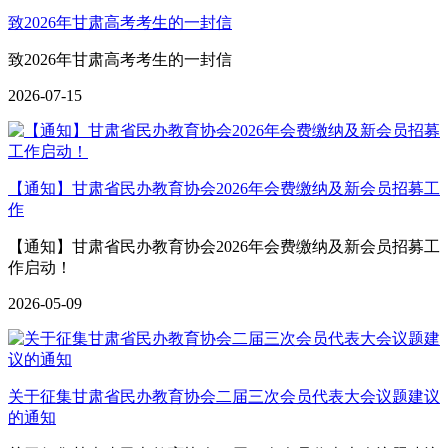
致2026年甘肃高考考生的一封信
致2026年甘肃高考考生的一封信
2026-07-15
【通知】甘肃省民办教育协会2026年会费缴纳及新会员招募工
作
【通知】甘肃省民办教育协会2026年会费缴纳及新会员招募工
作启动！
2026-05-09
关于征集甘肃省民办教育协会二届三次会员代表大会议题建议
的通知