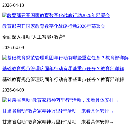
2026-04-13
教育部召开国家教育数字化战略行动2026年部署会
全面深入推动“人工智能+教育”
2026-04-09
基础教育规范管理巩固年行动有哪些重点任务？教育部详解
基础教育规范管理巩固年行动有哪些重点任务？教育部详解
2026-04-09
甘肃省启动“教育家精神万里行”活动，来看具体安排→
甘肃省启动“教育家精神万里行”活动，来看具体安排→