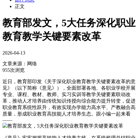
正文
教育部发文，5大任务深化职业
教育教学关键要素改革
2026-04-13
文章来源：
网络
955次浏览
近日，教育部印发《关于深化职业教育教学关键要素改革的意
见》（以下简称《意见》），全面部署各地、各职业学校开展
专业、课程、教材、教师、实习实训等教学关键要素联动改
革，推动人才培养由传统知识传授向综合能力提升转变，促进
职业教育系统性跃升，有效实现办学能力高水平、产教融合高
质量，形成职业教育高技能人才培养生态。跟小编一起来看
——
《意见》牢牢把握高技能人才培养主线，在系统梳理总结职业