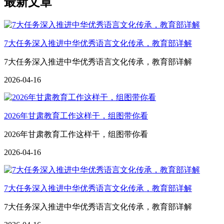
最新文章
7大任务深入推进中华优秀语言文化传承，教育部详解
7大任务深入推进中华优秀语言文化传承，教育部详解
2026-04-16
2026年甘肃教育工作这样干，组图带你看
2026年甘肃教育工作这样干，组图带你看
2026-04-16
7大任务深入推进中华优秀语言文化传承，教育部详解
7大任务深入推进中华优秀语言文化传承，教育部详解