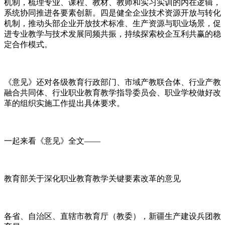
机制，梳理专业、课程、教材、教师和实习实训的内在逻辑，
系统协同推进各要素创新。四是健全企业技术资源开放与转化
机制，推动头部企业开放技术标准、生产资源与职业场景，促
进专业教学与技术发展同频共振，持续探索校企互利共赢的稳
定合作模式。
《意见》还对各级教育行政部门、市域产教联合体、行业产教
融合共同体、行业职业教育教学指导委员会、职业学校做好改
革的组织实施工作提出具体要求。
一起来看《意见》全文——
教育部关于深化职业教育教学关键要素改革的意见
各省、自治区、直辖市教育厅（教委），新疆生产建设兵团教