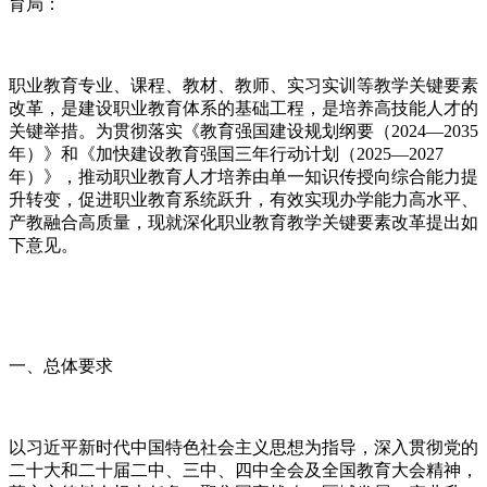
育局：
职业教育专业、课程、教材、教师、实习实训等教学关键要素
改革，是建设职业教育体系的基础工程，是培养高技能人才的
关键举措。为贯彻落实《教育强国建设规划纲要（2024—2035
年）》和《加快建设教育强国三年行动计划（2025—2027
年）》，推动职业教育人才培养由单一知识传授向综合能力提
升转变，促进职业教育系统跃升，有效实现办学能力高水平、
产教融合高质量，现就深化职业教育教学关键要素改革提出如
下意见。
一、总体要求
以习近平新时代中国特色社会主义思想为指导，深入贯彻党的
二十大和二十届二中、三中、四中全会及全国教育大会精神，