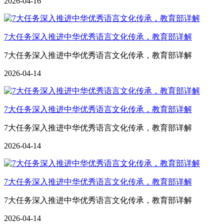
2026-04-16
7大任务深入推进中华优秀语言文化传承，教育部详解
7大任务深入推进中华优秀语言文化传承，教育部详解
2026-04-14
7大任务深入推进中华优秀语言文化传承，教育部详解
7大任务深入推进中华优秀语言文化传承，教育部详解
2026-04-14
7大任务深入推进中华优秀语言文化传承，教育部详解
7大任务深入推进中华优秀语言文化传承，教育部详解
2026-04-14