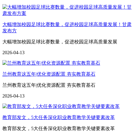
大幅增加校园足球比赛数量，促进校园足球高质量发展！甘肃
发布方
大幅增加校园足球比赛数量，促进校园足球高质量发展
2026-04-13
兰州教育这五年|优化资源配置 夯实教育基石
兰州教育这五年|优化资源配置 夯实教育基石
2026-04-13
教育部发文，5大任务深化职业教育教学关键要素改革
教育部发文，5大任务深化职业教育教学关键要素改革