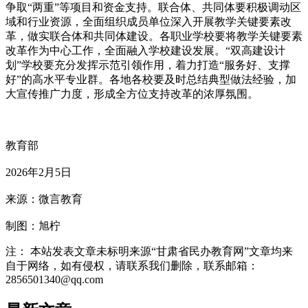
争取“两重”等项目和资金支持。联合体、共同体要积极调动区
域和行业资源，全面组织成员单位深入开展教学关键要素改
革，做实联合体和共同体建设。各职业学校要将教学关键要素
改革作为中心工作，全面融入学校建设发展。“双高建设计
划”学校要充分发挥示范引领作用，着力打造“服务好、支撑
好”的高水平专业群。各地各校要及时总结典型做法经验，加
大宣传推广力度，形成全方位支持改革的浓厚氛围。
教育部
2026年2月5日
来源：微言教育
制图：旭柠
注： 本站发表文章未标明来源“甘肃省民办教育网”文章均来
自于网络，如有侵权，请联系我们删除，联系邮箱：
2856501340@qq.com