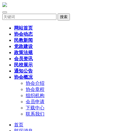
搜索
网站首页
协会动态
民教新闻
党政建设
政策法规
会员资讯
民校展示
通知公告
协会概况
协会介绍
协会章程
组织机构
会员申请
下载中心
联系我们
首页
部厅消息