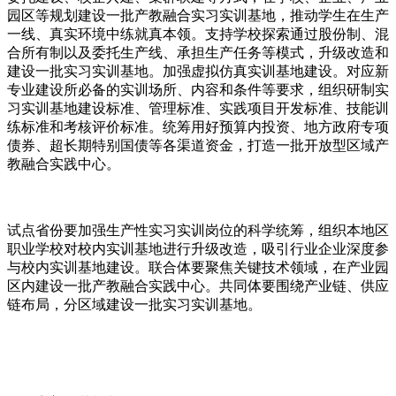
园区等规划建设一批产教融合实习实训基地，推动学生在生产
一线、真实环境中练就真本领。支持学校探索通过股份制、混
合所有制以及委托生产线、承担生产任务等模式，升级改造和
建设一批实习实训基地。加强虚拟仿真实训基地建设。对应新
专业建设所必备的实训场所、内容和条件等要求，组织研制实
习实训基地建设标准、管理标准、实践项目开发标准、技能训
练标准和考核评价标准。统筹用好预算内投资、地方政府专项
债券、超长期特别国债等各渠道资金，打造一批开放型区域产
教融合实践中心。
试点省份要加强生产性实习实训岗位的科学统筹，组织本地区
职业学校对校内实训基地进行升级改造，吸引行业企业深度参
与校内实训基地建设。联合体要聚焦关键技术领域，在产业园
区内建设一批产教融合实践中心。共同体要围绕产业链、供应
链布局，分区域建设一批实习实训基地。