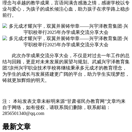
理念与卓越的教学成果，言语间满含感激之情，感谢学校以专
业与爱心，为孩子的成长倾注心血，助力孩子在求学路上稳步
前行。
此次办学成果交流分享大会，不仅是对过去一年工作的总
结与回顾，更是对未来发展的展望与规划。武威兴宇泽教育集
团?凉州兴宇职业技术学校将继续秉承多元成才的教育理念，
为学生的成长与发展搭建更广阔的平台，助力学生实现梦想，
铸就更加辉煌的明天。
注： 本站发表文章未标明来源“甘肃省民办教育网”文章均来
自于网络，如有侵权，请联系我们删除，联系邮箱：
2856501340@qq.com
最新文章