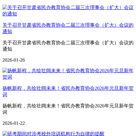
关于召开甘肃省民办教育协会二届三次理事会（扩大）会议的
通知
关于召开甘肃省民办教育协会二届三次理事会（扩大）会议的
通知
2026-01-26
扬帆新程，共绘壮阔未来！省民办教育协会2026年元旦新年贺
词
扬帆新程，共绘壮阔未来！省民办教育协会2026年元旦新年贺
词
2026-01-22