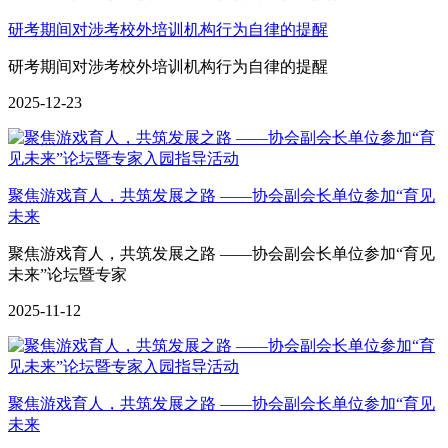
研考期间对涉考校外培训机构行为自律的提醒
研考期间对涉考校外培训机构行为自律的提醒
2025-12-23
聚焦游戏育人，共筑发展之路 ——协会副会长单位参加“育见
未来
聚焦游戏育人，共筑发展之路 ——协会副会长单位参加“育见
未来”论坛暨专家
2025-11-12
聚焦游戏育人，共筑发展之路 ——协会副会长单位参加“育见
未来