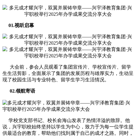
01.视听启幕
大会前，参会人员观看了集团宣传片、学校宣传片、留学
生生活剪影，全面展示了集团的发展历程与雄厚实力，生动呈
现了校园生活与专业特色、留学生学习生活情况。
02.领航寄语
学校党支部书记、校长俞海山发表了热情洋溢的致辞。他
说，兴宇职校始终坚持以学生为中心，致力于为每一位学生提
供最适合的教育，帮助他们找到属于自己的成才之路。同时，