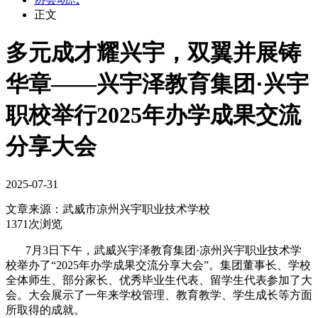
正文
多元成才耀兴宇，双翼并展铸
华章——兴宇泽教育集团·兴宇
职校举行2025年办学成果交流
分享大会
2025-07-31
文章来源：
武威市凉州兴宇职业技术学校
1371次浏览
7月3日下午，武威兴宇泽教育集团·凉州兴宇职业技术学
校举办了“2025年办学成果交流分享大会”。集团董事长、学校
全体师生、部分家长、优秀毕业生代表、留学生代表参加了大
会。大会展示了一年来学校管理、教育教学、学生成长等方面
所取得的成就。