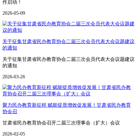
作启动！
2026-05-09
关于征集甘肃省民办教育协会二届三次会员代表大会议题建议
的通知
关于征集甘肃省民办教育协会二届三次会员代表大会议题建议
的通知
2026-03-26
聚力民办教育新征程 赋能提质增效促发展！甘肃省民办教育
协会召
甘肃省民办教育协会召开二届三次理事会（扩大）会议
2026-02-05