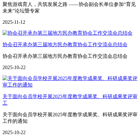
聚焦游戏育人，共筑发展之路 ——协会副会长单位参加“育见
未来”论坛暨专家
2025-11-12
协会召开承办第三届地方民办教育协会工作交流会总结会
协会召开承办第三届地方民办教育协会工作交流会总结会
2025-10-22
关于面向会员学校开展2025年度教学成果奖、科研成果奖评审
工
关于面向会员学校开展2025年度教学成果奖、科研成果奖评审
工作的通知
2025-10-22