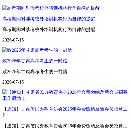
高考期间对涉考校外培训机构行为自律的提醒
高考期间对涉考校外培训机构行为自律的提醒
2026-07-15
致2026年甘肃高考考生的一封信
致2026年甘肃高考考生的一封信
2026-07-15
【通知】甘肃省民办教育协会2026年会费缴纳及新会员招募工
作
【通知】甘肃省民办教育协会2026年会费缴纳及新会员招募工