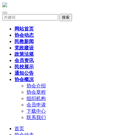
搜索
网站首页
协会动态
民教新闻
党政建设
政策法规
会员资讯
民校展示
通知公告
协会概况
协会介绍
协会章程
组织机构
会员申请
下载中心
联系我们
首页
协会动态