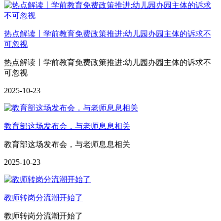
热点解读丨学前教育免费政策推进:幼儿园办园主体的诉求不
可忽视
热点解读丨学前教育免费政策推进:幼儿园办园主体的诉求不
可忽视
2025-10-23
教育部这场发布会，与老师息息相关
教育部这场发布会，与老师息息相关
2025-10-23
教师转岗分流潮开始了
教师转岗分流潮开始了