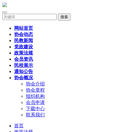
搜索
网站首页
协会动态
民教新闻
党政建设
政策法规
会员资讯
民校展示
通知公告
协会概况
协会介绍
协会章程
组织机构
会员申请
下载中心
联系我们
首页
政策法规