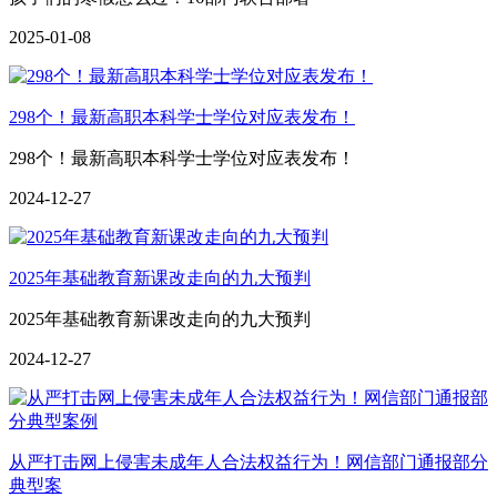
2025-01-08
298个！最新高职本科学士学位对应表发布！
298个！最新高职本科学士学位对应表发布！
2024-12-27
2025年基础教育新课改走向的九大预判
2025年基础教育新课改走向的九大预判
2024-12-27
从严打击网上侵害未成年人合法权益行为！网信部门通报部分
典型案