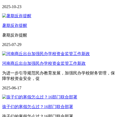
2025-10-23
暑期反诈提醒
暑期反诈提醒
2025-07-29
河南商丘出台加强民办学校资金监管工作新政
为进一步引导规范民办教育发展，加强民办学校财务管理，保
障学校资金安全，促
2025-06-17
孩子们的寒假怎么过？16部门联合部署
孩子们的寒假怎么过？16部门联合部署