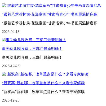
“跟着艺术游甘肃·花漾童画”甘肃省青少年书画展温情启幕
“跟着艺术游甘肃·花漾童画”甘肃省青少年书画展温情启幕
2026-04-13
事关幼儿园收费，三部门最新明确！
事关幼儿园收费，三部门最新明确！
2025-12-25
“新双高”新在哪、改革重点是什么？来看专家解读
“新双高”新在哪、改革重点是什么？来看专家解读
2025-12-25