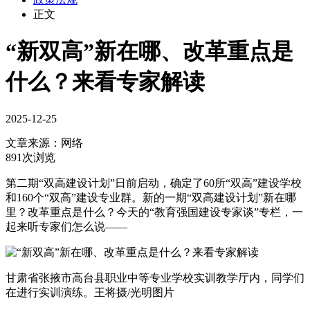
正文
“新双高”新在哪、改革重点是
什么？来看专家解读
2025-12-25
文章来源：
网络
891次浏览
第二期“双高建设计划”日前启动，确定了60所“双高”建设学校
和160个“双高”建设专业群。新的一期“双高建设计划”新在哪
里？改革重点是什么？今天的“教育强国建设专家谈”专栏，一
起来听专家们怎么说——
甘肃省张掖市高台县职业中等专业学校实训教学厅内，同学们
在进行实训演练。王将摄/光明图片